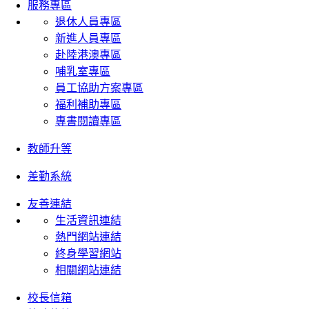
服務專區
退休人員專區
新進人員專區
赴陸港澳專區
哺乳室專區
員工協助方案專區
福利補助專區
專書閱讀專區
教師升等
差勤系統
友善連結
生活資訊連結
熱門網站連結
終身學習網站
相關網站連結
校長信箱