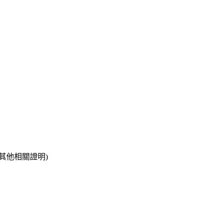
、其他相關證明)