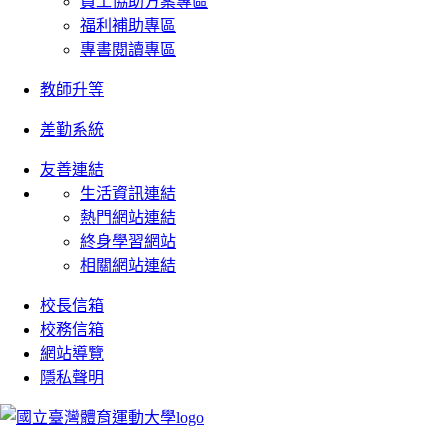
員工協助方案專區
福利補助專區
專書閱讀專區
教師升等
差勤系統
友善連結
生活資訊連結
熱門網站連結
終身學習網站
相關網站連結
校長信箱
校務信箱
網站導覽
隱私聲明