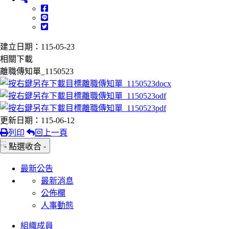
建立日期：115-05-23
相關下載
離職傳知單_1150523
更新日期：115-06-12
列印
回上一頁
:::
- 點選收合 -
最新公告
最新消息
公佈欄
人事動態
組織成員