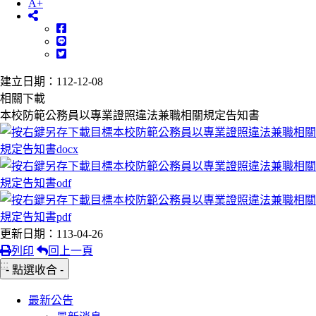
A+
建立日期：112-12-08
相關下載
本校防範公務員以專業證照違法兼職相關規定告知書
更新日期：113-04-26
列印
回上一頁
:::
- 點選收合 -
最新公告