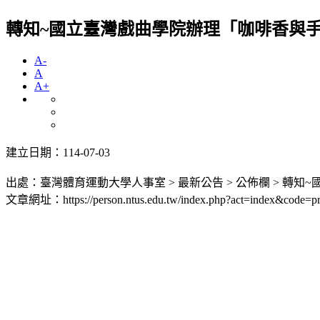
轉知~國立臺灣戲曲學院辦理「咖啡香與
A-
A
A+
建立日期：114-07-03
出處：臺灣體育運動大學人事室 > 最新公告 > 公佈欄 > 
文章網址：https://person.ntus.edu.tw/index.php?act=index&code=pr